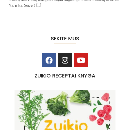
Na, ir ką. Super! […]
SEKITE MUS
ZUIKIO RECEPTAI KNYGA