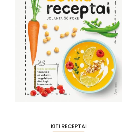
KITI RECEPTAI