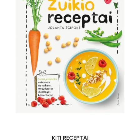
KITI RECEPTAI