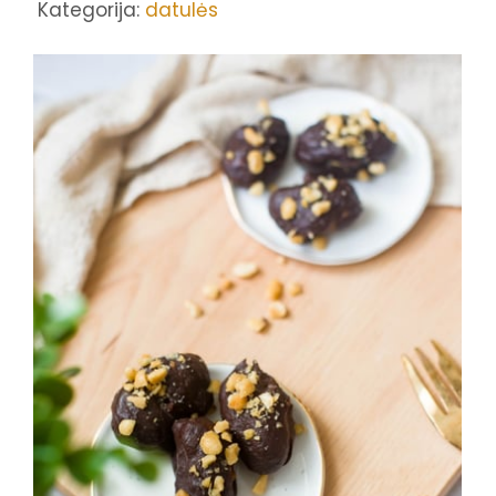
Kategorija:
datulės