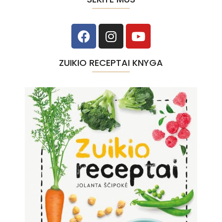
ZUIKIO RECEPTAI KNYGA