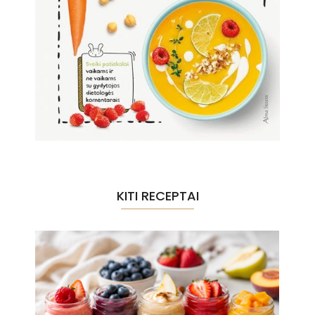
KITI RECEPTAI