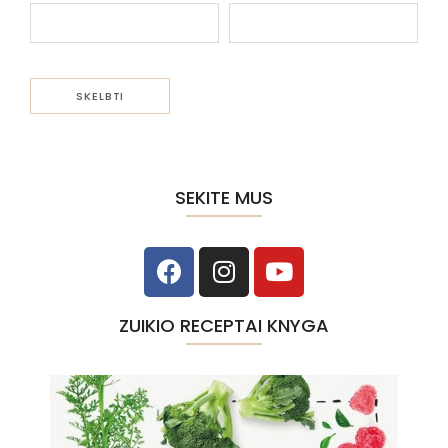
SEKITE MUS
ZUIKIO RECEPTAI KNYGA