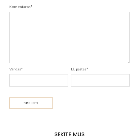
Komentaras
*
Vardas
*
El. paštas
*
SEKITE MUS