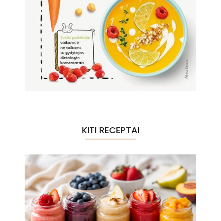
KITI RECEPTAI