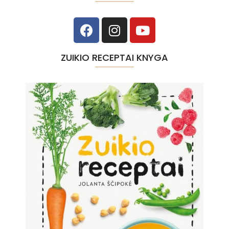
ZUIKIO RECEPTAI KNYGA