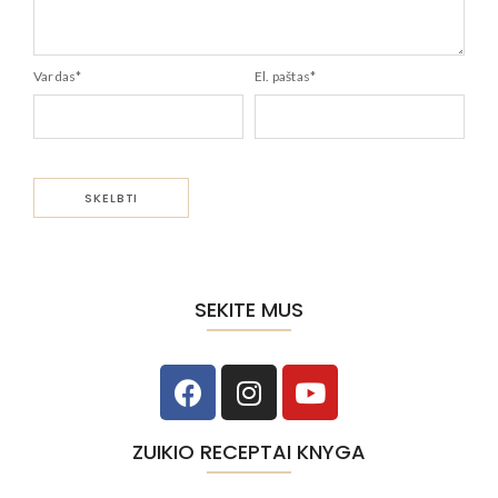
Vardas
*
El. paštas
*
SEKITE MUS
ZUIKIO RECEPTAI KNYGA