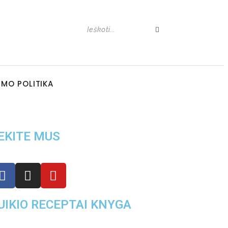
UMO POLITIKA
EKITE MUS
UIKIO RECEPTAI KNYGA