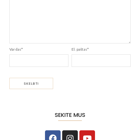
Vardas
*
El. paštas
*
SEKITE MUS