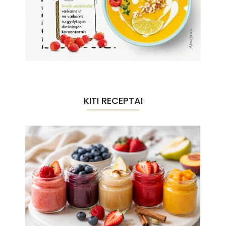
KITI RECEPTAI