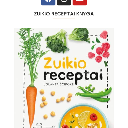
ZUIKIO RECEPTAI KNYGA