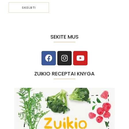
SEKITE MUS
ZUIKIO RECEPTAI KNYGA