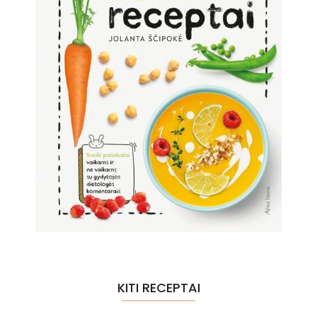
KITI RECEPTAI