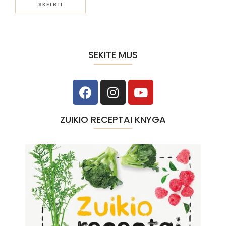
SEKITE MUS
ZUIKIO RECEPTAI KNYGA