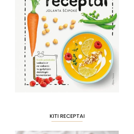
KITI RECEPTAI