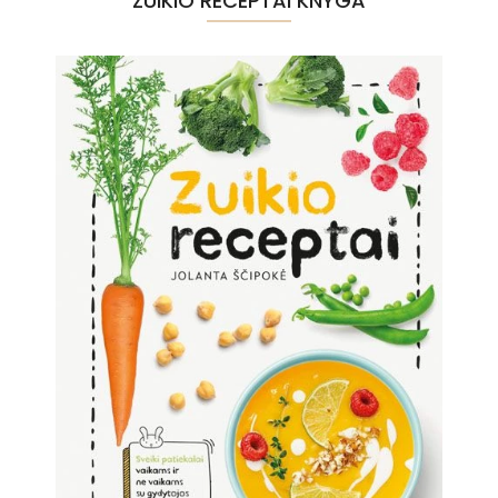
ZUIKIO RECEPTAI KNYGA