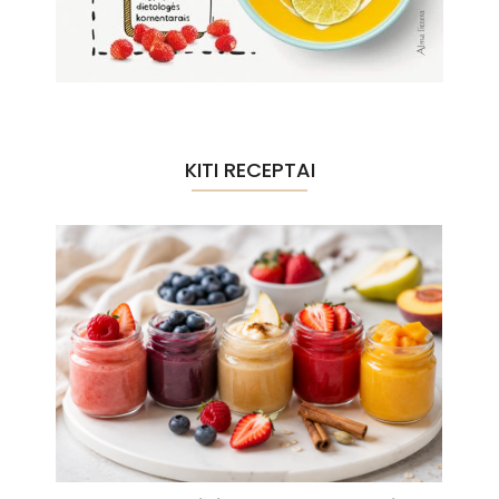
KITI RECEPTAI