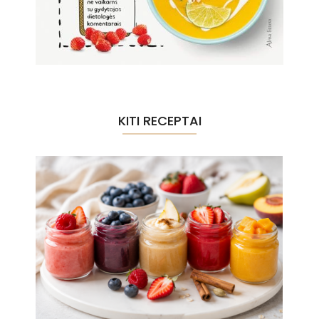
KITI RECEPTAI