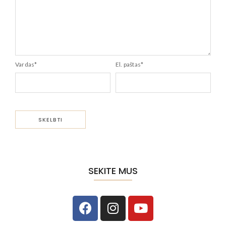
Vardas
*
El. paštas
*
SEKITE MUS