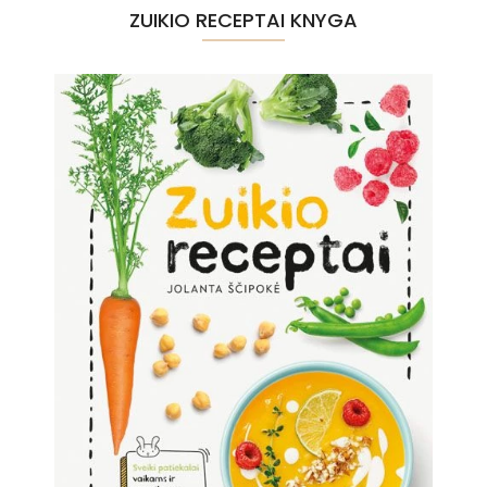
ZUIKIO RECEPTAI KNYGA