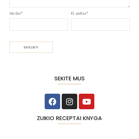
Vardas
*
El. paštas
*
SEKITE MUS
ZUIKIO RECEPTAI KNYGA