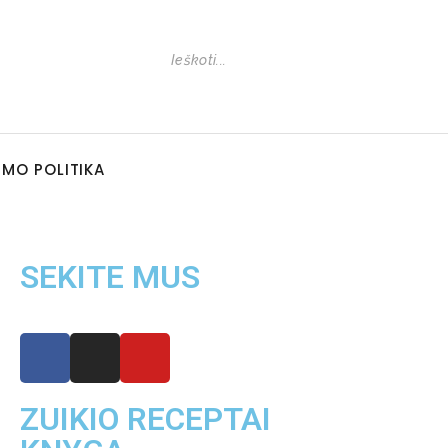
UMO POLITIKA
SEKITE MUS
ZUIKIO RECEPTAI