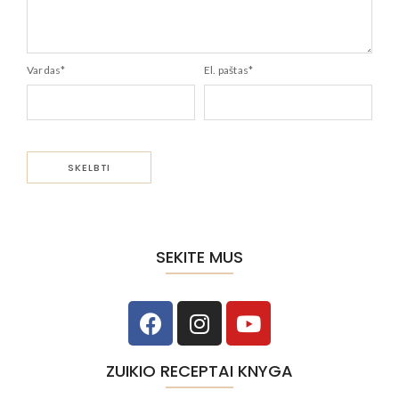
Vardas
*
El. paštas
*
SEKITE MUS
ZUIKIO RECEPTAI KNYGA