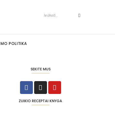
UMO POLITIKA
SEKITE MUS
ZUIKIO RECEPTAI KNYGA