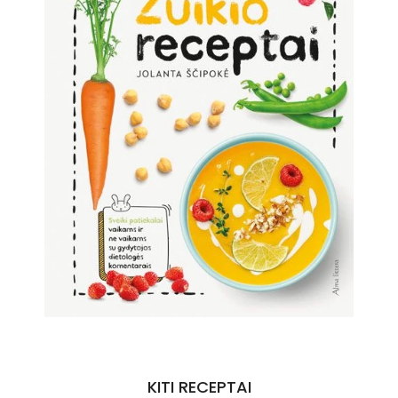
KITI RECEPTAI