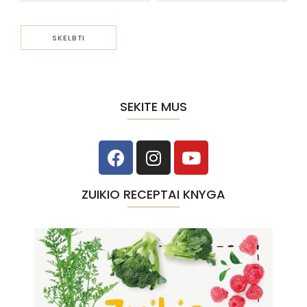
SEKITE MUS
ZUIKIO RECEPTAI KNYGA