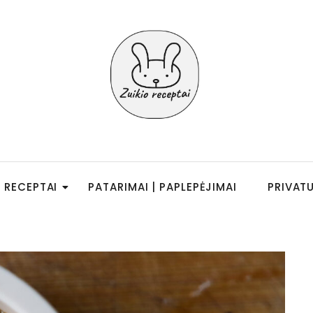
RECEPTAI
PATARIMAI | PAPLEPĖJIMAI
PRIVAT