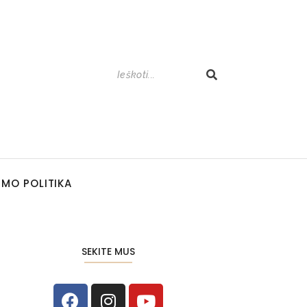
UMO POLITIKA
SEKITE MUS