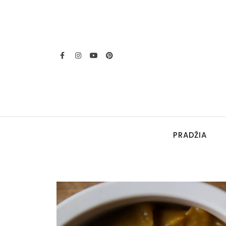
PRADŽIA