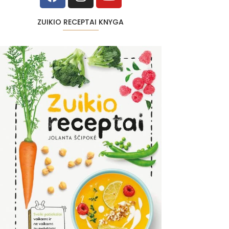
ZUIKIO RECEPTAI KNYGA