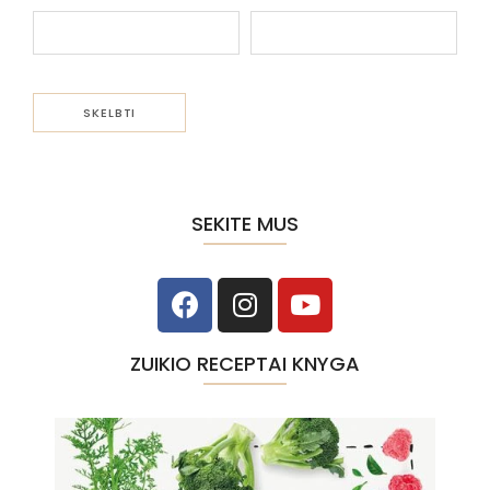
SEKITE MUS
ZUIKIO RECEPTAI KNYGA