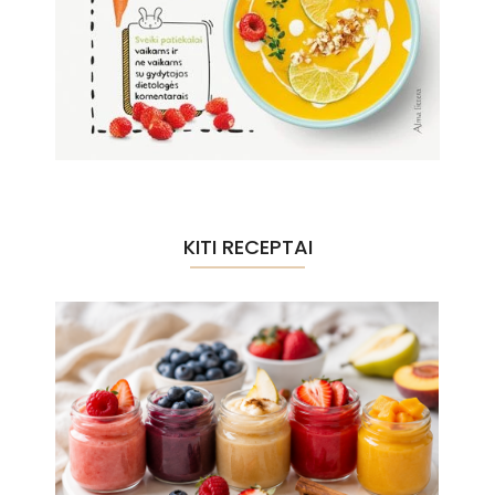
KITI RECEPTAI