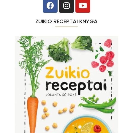
ZUIKIO RECEPTAI KNYGA