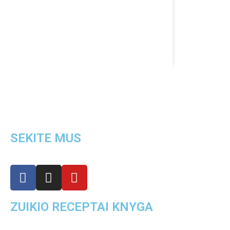
SEKITE MUS
ZUIKIO RECEPTAI KNYGA