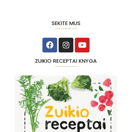
SEKITE MUS
ZUIKIO RECEPTAI KNYGA