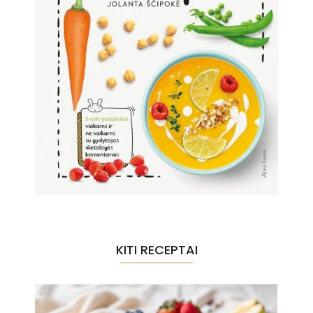
KITI RECEPTAI