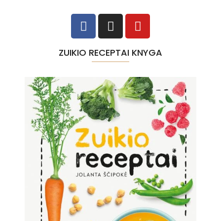
ZUIKIO RECEPTAI KNYGA