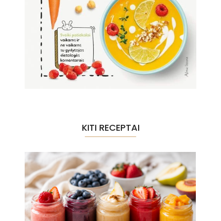
KITI RECEPTAI