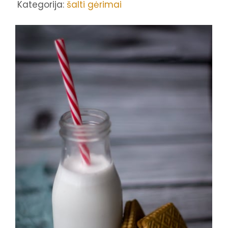
Kategorija:
šalti gėrimai