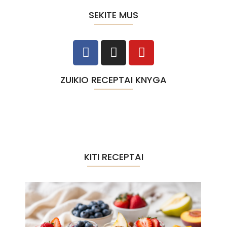
SEKITE MUS
ZUIKIO RECEPTAI KNYGA
KITI RECEPTAI