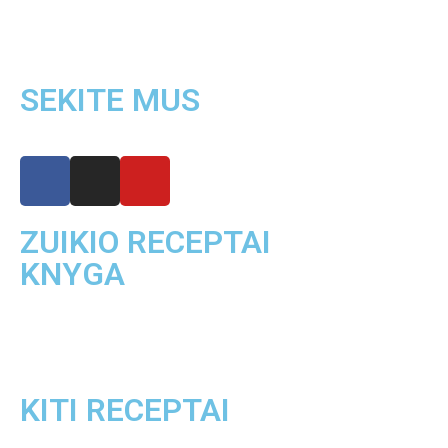
SEKITE MUS
ZUIKIO RECEPTAI
KNYGA
KITI RECEPTAI