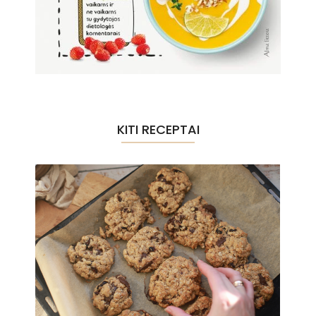
KITI RECEPTAI