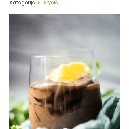
Kategorija:
Pusryčiai