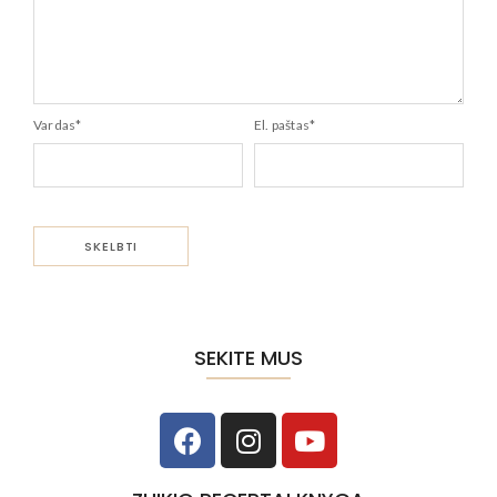
Vardas
*
El. paštas
*
SEKITE MUS