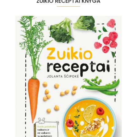
ZUIKIO RECEPTAI KNYGA