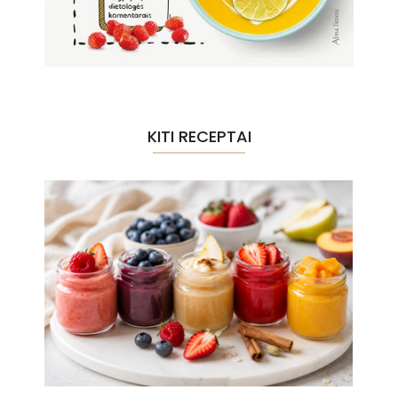
KITI RECEPTAI