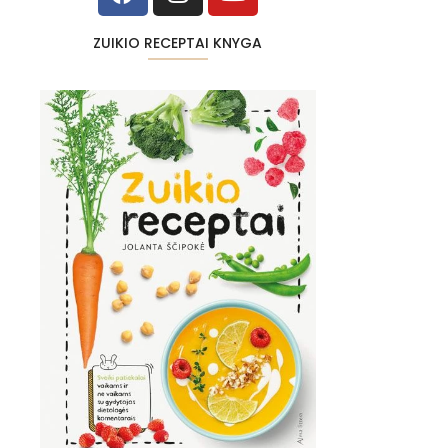
ZUIKIO RECEPTAI KNYGA