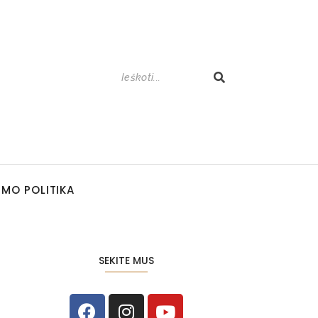
UMO POLITIKA
SEKITE MUS