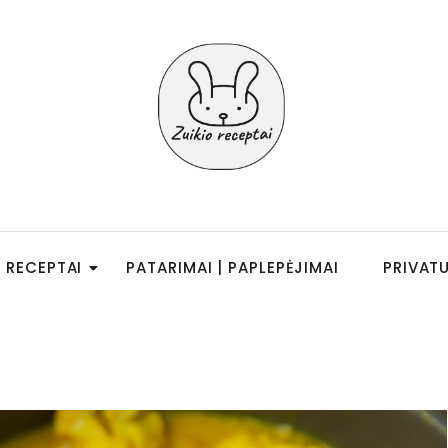
RECEPTAI
PATARIMAI | PAPLEPĖJIMAI
PRIVAT