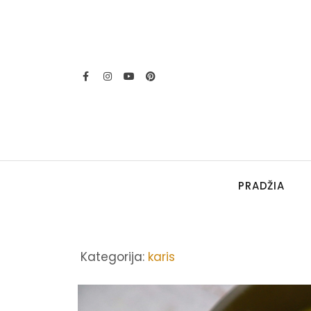
PRADŽIA
Kategorija:
karis