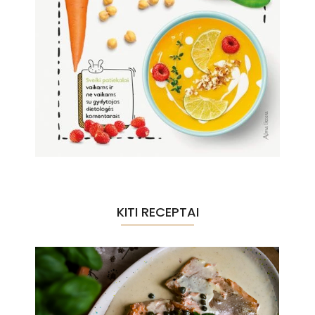
KITI RECEPTAI