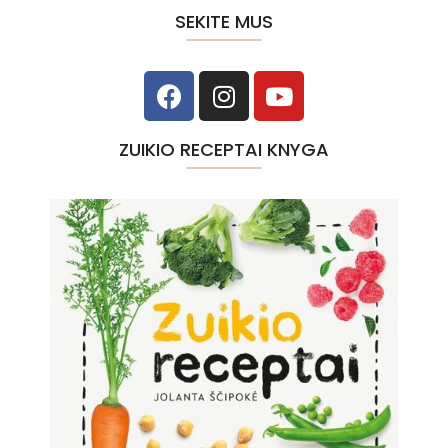
SEKITE MUS
ZUIKIO RECEPTAI KNYGA