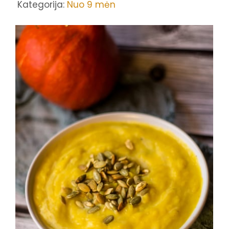
Kategorija:
Nuo 9 mėn