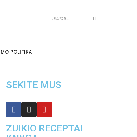
UMO POLITIKA
SEKITE MUS
ZUIKIO RECEPTAI