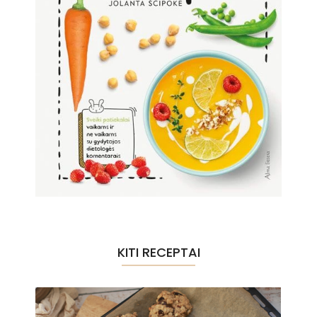
KITI RECEPTAI