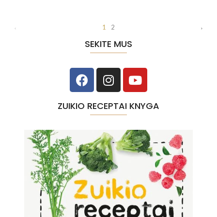
1
2
SEKITE MUS
ZUIKIO RECEPTAI KNYGA