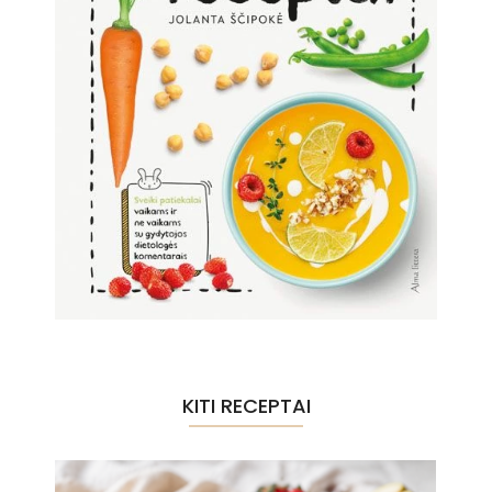
KITI RECEPTAI