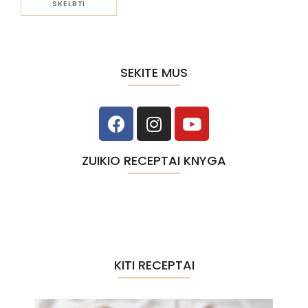
SEKITE MUS
ZUIKIO RECEPTAI KNYGA
KITI RECEPTAI